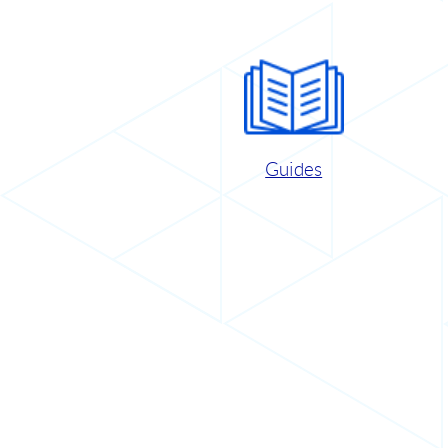
Guides