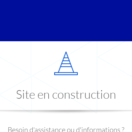
Site en construction
Besoin d'assistance ou d'informations ?