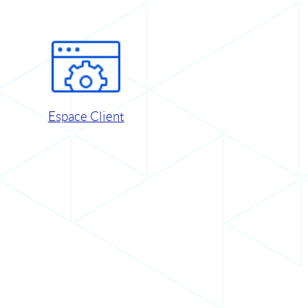
Espace Client