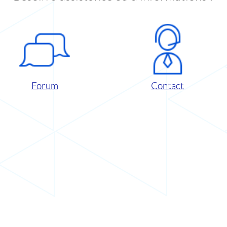
Forum
Contact